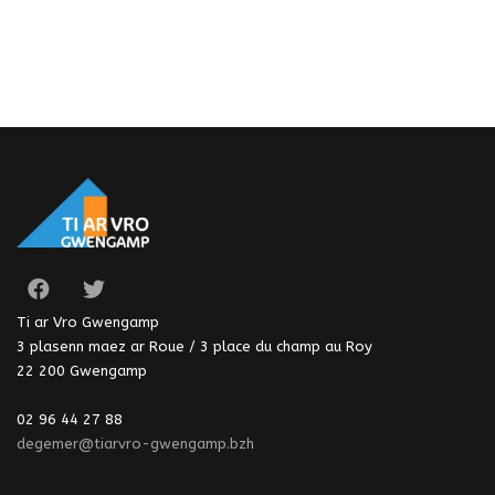
Ti ar Vro Gwengamp
3 plasenn maez ar Roue / 3 place du champ au Roy
22 200 Gwengamp
02 96 44 27 88
degemer@tiarvro-gwengamp.bzh