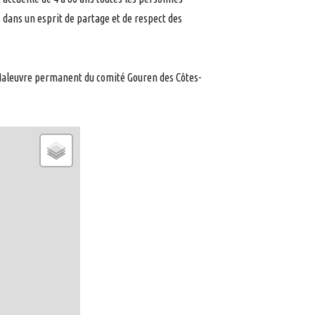
s dans un esprit de partage et de respect des
aleuvre permanent du comité Gouren des Côtes-