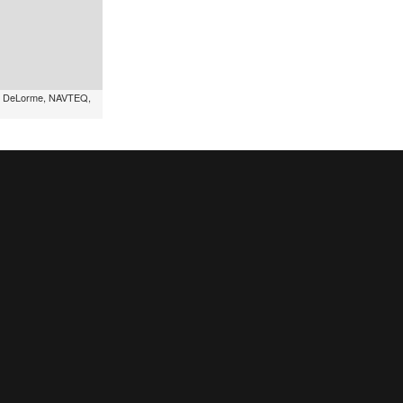
, DeLorme, NAVTEQ,