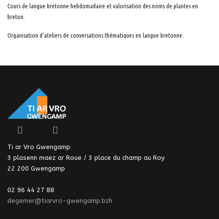
Cours de langue bretonne hebdomadaire et valorisation des noms de plantes en
breton.
Organisation d'ateliers de conversations thématiques en langue bretonne.
Ti ar Vro Gwengamp
3 plasenn maez ar Roue / 3 place du champ au Roy
22 200 Gwengamp
02 96 44 27 88
degemer@tiarvro-gwengamp.bzh